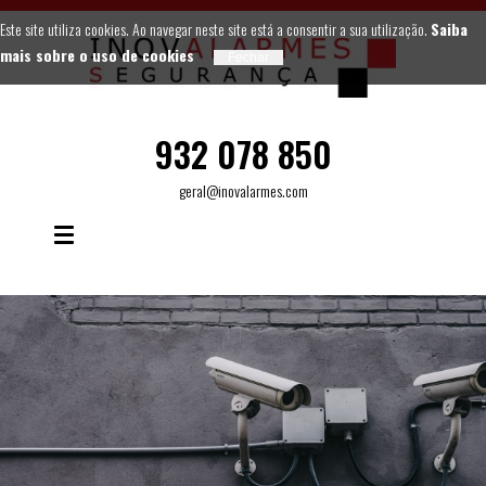
Este site utiliza cookies. Ao navegar neste site está a consentir a sua utilização.
Saiba
mais sobre o uso de cookies
932 078 850
geral@inovalarmes.com