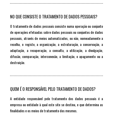
NO QUE CONSISTE O TRATAMENTO DE DADOS PESSOAIS?
O tratamento de dados pessoais consiste numa operação ou conjunto
de operações efetuadas sobre dados pessoais ou conjuntos de dados
pessoais, através de meios automatizados, ou não, nomeadamente a
recolha, o registo, a organização, a estruturação, a conservação, a
adaptação, a recuperação, a consulta, a utilização, a divulgação,
difusão, comparação, interconexão, a limitação, o apagamento ou a
destruição.
QUEM É O RESPONSÁVEL PELO TRATAMENTO DE DADOS?
A entidade responsável pelo tratamento dos dados pessoais é a
empresa ou entidade à qual este site se destina, e que determina as
finalidades e os meios de tratamento dos mesmos.