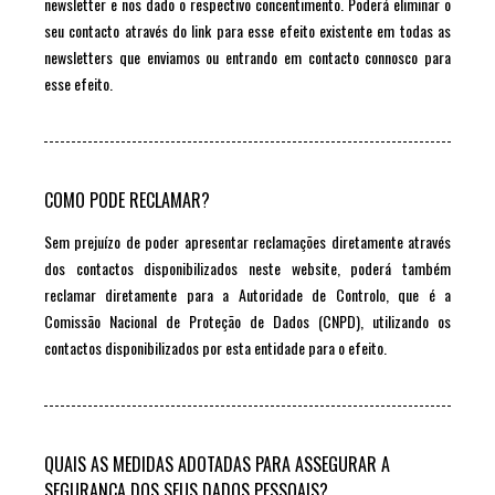
newsletter e nos dado o respectivo concentimento. Poderá eliminar o
seu contacto através do link para esse efeito existente em todas as
newsletters que enviamos ou entrando em contacto connosco para
esse efeito.
COMO PODE RECLAMAR?
Sem prejuízo de poder apresentar reclamações diretamente através
dos contactos disponibilizados neste website, poderá também
reclamar diretamente para a Autoridade de Controlo, que é a
Comissão Nacional de Proteção de Dados (CNPD), utilizando os
contactos disponibilizados por esta entidade para o efeito.
QUAIS AS MEDIDAS ADOTADAS PARA ASSEGURAR A
SEGURANÇA DOS SEUS DADOS PESSOAIS?