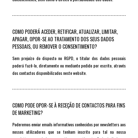
COMO PODERÁ ACEDER, RETIFICAR, ATUALIZAR, LIMITAR,
APAGAR, OPOR-SE AO TRATAMENTO DOS SEUS DADOS
PESSOAIS, OU REMOVER O CONSENTIMENTO?
Sem prejuízo do disposto no RGPD, o titular dos dados pessoais
poderá fazê-lo, diretamente ou mediante pedido por escrito, através
dos contactos disponibilizados neste website.
COMO PODE OPOR-SE À RECEÇÃO DE CONTACTOS PARA FINS
DE MARKETING?
Poderemos enviar emails informativos conhecidos por newsletters aos
nossos utilizadores que se tenham inscrito para tal na nossa