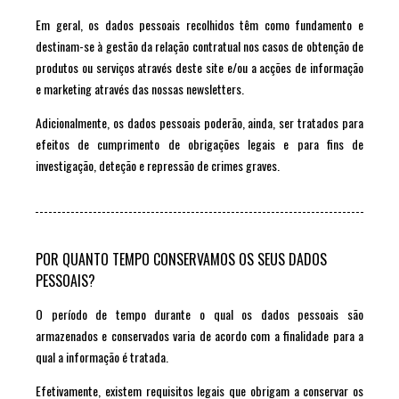
Em geral, os dados pessoais recolhidos têm como fundamento e
destinam-se à gestão da relação contratual nos casos de obtenção de
produtos ou serviços através deste site e/ou a acções de informação
e marketing através das nossas newsletters.
Adicionalmente, os dados pessoais poderão, ainda, ser tratados para
efeitos de cumprimento de obrigações legais e para fins de
investigação, deteção e repressão de crimes graves.
POR QUANTO TEMPO CONSERVAMOS OS SEUS DADOS
PESSOAIS?
O período de tempo durante o qual os dados pessoais são
armazenados e conservados varia de acordo com a finalidade para a
qual a informação é tratada.
Efetivamente, existem requisitos legais que obrigam a conservar os