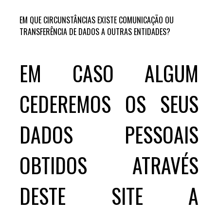
EM QUE CIRCUNSTÂNCIAS EXISTE COMUNICAÇÃO OU
TRANSFERÊNCIA DE DADOS A OUTRAS ENTIDADES?
EM CASO ALGUM
CEDEREMOS OS SEUS
DADOS PESSOAIS
OBTIDOS ATRAVÉS
DESTE SITE A