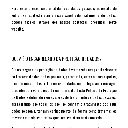
Para este efeito, caso o titular dos dados pessoais necessite de
entrar em contacto com o responsável pelo tratamento de dados,
poderá fazê-lo através dos nossos contactos presentes neste
website.
QUEM É O ENCARREGADO DA PROTEÇÃO DE DADOS?
O encarregado da proteção de dados desempenha um papel relevante
no tratamento dos dados pessoais, garantindo, entre outros aspetos,
a conformidade dos tratamentos de dados com a legislação em vigor,
procedendo à verificação do cumprimento desta Política de Proteção
de Dados e definindo regras claras de tratamento de dados pessoais,
assegurando que todos os que lhe confiam o tratamento dos seus
dados pessoais, tenham conhecimento da forma como tratamos os
mesmos e quais os direitos que lhes assistem nesta matéria.