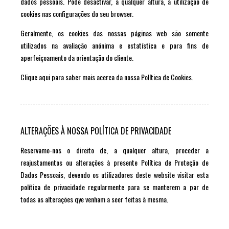
dados pessoais. Pode desactivar, a qualquer altura, a utilização de
cookies nas configurações do seu browser.
Geralmente, os cookies das nossas páginas web são somente
utilizados na avaliação anónima e estatística e para fins de
aperfeiçoamento da orientação do cliente.
Clique aqui para saber mais acerca da nossa Política de Cookies.
ALTERAÇÕES À NOSSA POLÍTICA DE PRIVACIDADE
Reservamo-nos o direito de, a qualquer altura, proceder a
reajustamentos ou alterações à presente Política de Proteção de
Dados Pessoais, devendo os utilizadores deste website visitar esta
política de privacidade regularmente para se manterem a par de
todas as alterações qye venham a seer feitas à mesma.