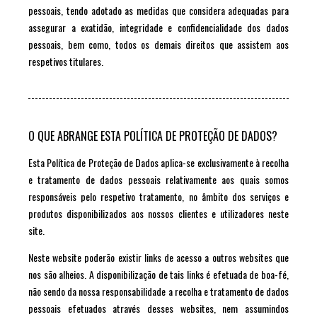
pessoais, tendo adotado as medidas que considera adequadas para
assegurar a exatidão, integridade e confidencialidade dos dados
pessoais, bem como, todos os demais direitos que assistem aos
respetivos titulares.
O QUE ABRANGE ESTA POLÍTICA DE PROTEÇÃO DE DADOS?
Esta Política de Proteção de Dados aplica-se exclusivamente à recolha
e tratamento de dados pessoais relativamente aos quais somos
responsáveis pelo respetivo tratamento, no âmbito dos serviços e
produtos disponibilizados aos nossos clientes e utilizadores neste
site.
Neste website poderão existir links de acesso a outros websites que
nos são alheios. A disponibilização de tais links é efetuada de boa-fé,
não sendo da nossa responsabilidade a recolha e tratamento de dados
pessoais efetuados através desses websites, nem assumindos