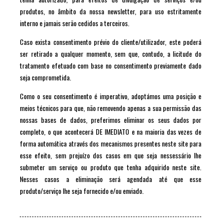
produtos, no âmbito da nossa newsletter, para uso estritamente
interno e jamais serão cedidos a terceiros.
Caso exista consentimento prévio do cliente/utilizador, este poderá
ser retirado a qualquer momento, sem que, contudo, a licitude do
tratamento efetuado com base no consentimento previamente dado
seja comprometida.
Como o seu consentimento é imperativo, adoptámos uma posição e
meios técnicos para que, não removendo apenas a sua permissão das
nossas bases de dados, preferimos eliminar os seus dados por
completo, o que acontecerá DE IMEDIATO e na maioria das vezes de
forma automática através dos mecanismos presentes neste site para
esse efeito, sem prejuízo dos casos em que seja nessessário lhe
submeter um serviço ou produto que tenha adquirido neste site.
Nesses casos a eliminação será agendada até que esse
produto/serviço lhe seja fornecido e/ou enviado.