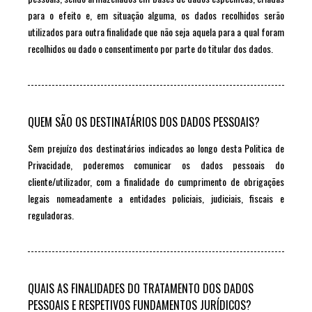
para o efeito e, em situação alguma, os dados recolhidos serão
utilizados para outra finalidade que não seja aquela para a qual foram
recolhidos ou dado o consentimento por parte do titular dos dados.
QUEM SÃO OS DESTINATÁRIOS DOS DADOS PESSOAIS?
Sem prejuízo dos destinatários indicados ao longo desta Politica de
Privacidade, poderemos comunicar os dados pessoais do
cliente/utilizador, com a finalidade do cumprimento de obrigações
legais nomeadamente a entidades policiais, judiciais, fiscais e
reguladoras.
QUAIS AS FINALIDADES DO TRATAMENTO DOS DADOS
PESSOAIS E RESPETIVOS FUNDAMENTOS JURÍDICOS?