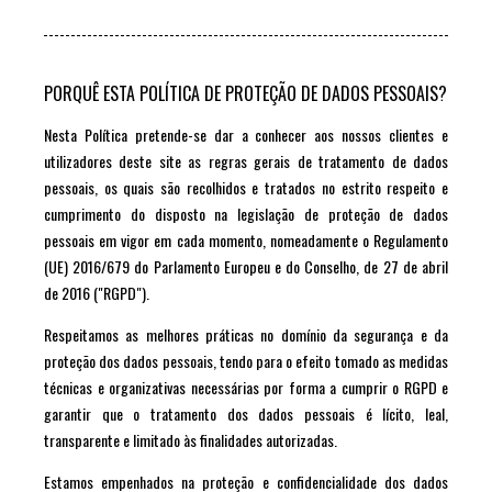
PORQUÊ ESTA POLÍTICA DE PROTEÇÃO DE DADOS PESSOAIS?
Nesta Política pretende-se dar a conhecer aos nossos clientes e
utilizadores deste site as regras gerais de tratamento de dados
pessoais, os quais são recolhidos e tratados no estrito respeito e
cumprimento do disposto na legislação de proteção de dados
pessoais em vigor em cada momento, nomeadamente o Regulamento
(UE) 2016/679 do Parlamento Europeu e do Conselho, de 27 de abril
de 2016 ("RGPD").
Respeitamos as melhores práticas no domínio da segurança e da
proteção dos dados pessoais, tendo para o efeito tomado as medidas
técnicas e organizativas necessárias por forma a cumprir o RGPD e
garantir que o tratamento dos dados pessoais é lícito, leal,
transparente e limitado às finalidades autorizadas.
Estamos empenhados na proteção e confidencialidade dos dados