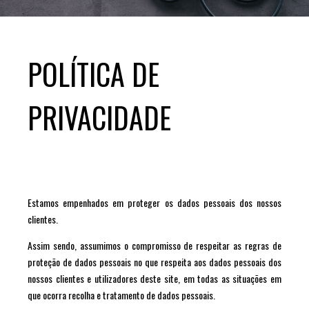
POLÍTICA DE
PRIVACIDADE
Estamos empenhados em proteger os dados pessoais dos nossos
clientes.
Assim sendo, assumimos o compromisso de respeitar as regras de
proteção de dados pessoais no que respeita aos dados pessoais dos
nossos clientes e utilizadores deste site, em todas as situações em
que ocorra recolha e tratamento de dados pessoais.