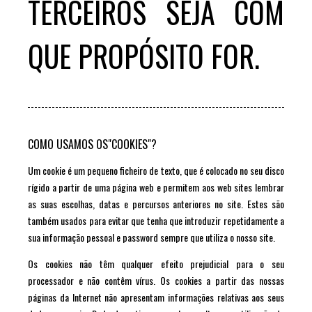
TERCEIROS SEJA COM
QUE PROPÓSITO FOR.
COMO USAMOS OS"COOKIES"?
Um cookie é um pequeno ficheiro de texto, que é colocado no seu disco
rígido a partir de uma página web e permitem aos web sites lembrar
as suas escolhas, datas e percursos anteriores no site. Estes são
também usados para evitar que tenha que introduzir repetidamente a
sua informação pessoal e password sempre que utiliza o nosso site.
Os cookies não têm qualquer efeito prejudicial para o seu
processador e não contêm vírus. Os cookies a partir das nossas
páginas da Internet não apresentam informações relativas aos seus