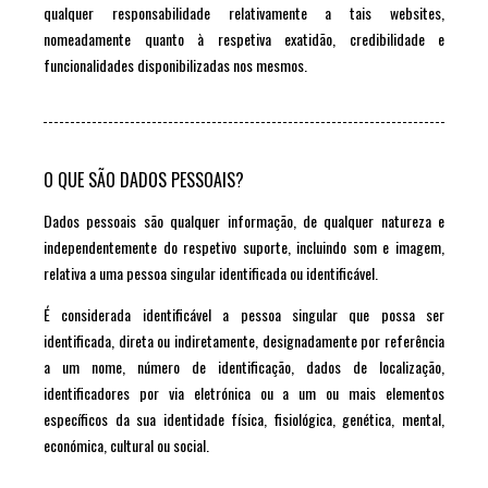
qualquer responsabilidade relativamente a tais websites,
nomeadamente quanto à respetiva exatidão, credibilidade e
funcionalidades disponibilizadas nos mesmos.
O QUE SÃO DADOS PESSOAIS?
Dados pessoais são qualquer informação, de qualquer natureza e
independentemente do respetivo suporte, incluindo som e imagem,
relativa a uma pessoa singular identificada ou identificável.
É considerada identificável a pessoa singular que possa ser
identificada, direta ou indiretamente, designadamente por referência
a um nome, número de identificação, dados de localização,
identificadores por via eletrónica ou a um ou mais elementos
específicos da sua identidade física, fisiológica, genética, mental,
económica, cultural ou social.