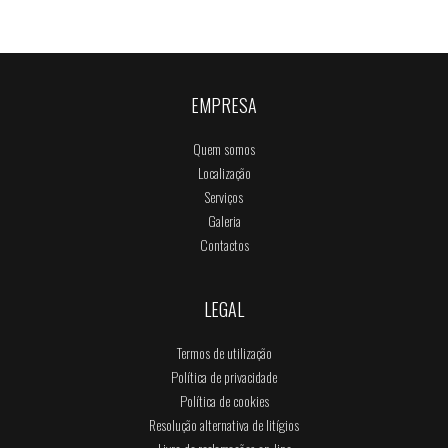
EMPRESA
Quem somos
Localização
Serviços
Galeria
Contactos
LEGAL
Termos de utilização
Política de privacidade
Política de cookies
Resolução alternativa de litígios